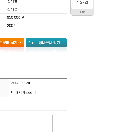
신제품
신제품
950,000 원
2007
2008-09-20
미래서비스센터